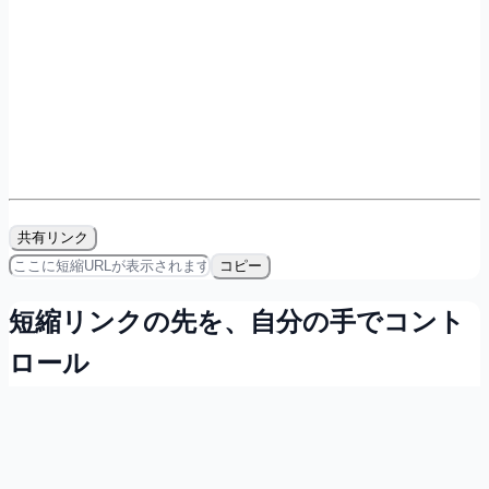
共有リンク
コピー
短縮リンクの先を、自分の手でコント
ロール
会員登録すれば無料で、リンクの所有・計測・QRコード発
行ができます。