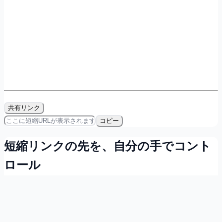
共有リンク
コピー
短縮リンクの先を、自分の手でコント
ロール
会員登録すれば無料で、リンクの所有・計測・QRコード発
行ができます。