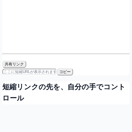
共有リンク
コピー
短縮リンクの先を、自分の手でコント
ロール
会員登録すれば無料で、リンクの所有・計測・QRコード発
行ができます。