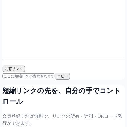
共有リンク
コピー
短縮リンクの先を、自分の手でコント
ロール
会員登録すれば無料で、リンクの所有・計測・QRコード発
行ができます。