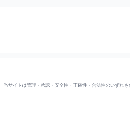
て、当サイトは管理・承認・安全性・正確性・合法性のいずれも