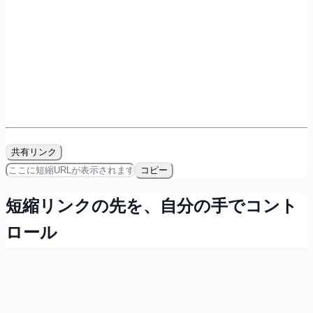
共有リンク
コピー
短縮リンクの先を、自分の手でコント
ロール
会員登録すれば無料で、リンクの所有・計測・QRコード発
行ができます。