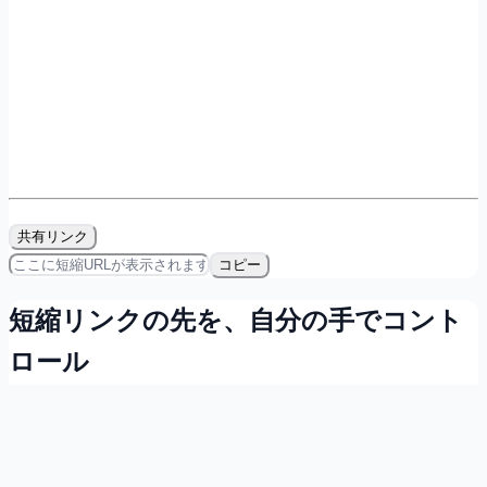
共有リンク
コピー
短縮リンクの先を、自分の手でコント
ロール
会員登録すれば無料で、リンクの所有・計測・QRコード発
行ができます。