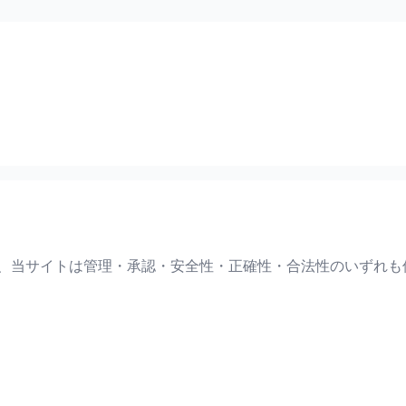
て、当サイトは管理・承認・安全性・正確性・合法性のいずれも