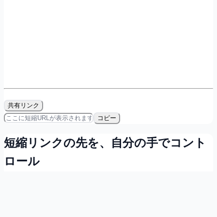
共有リンク
コピー
短縮リンクの先を、自分の手でコント
ロール
会員登録すれば無料で、リンクの所有・計測・QRコード発
行ができます。