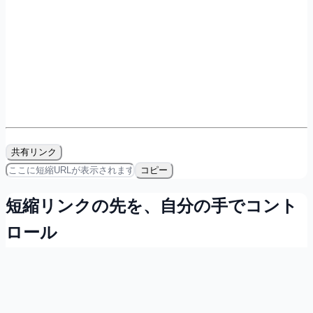
共有リンク
コピー
短縮リンクの先を、自分の手でコント
ロール
会員登録すれば無料で、リンクの所有・計測・QRコード発
行ができます。