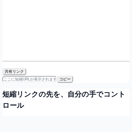
共有リンク
コピー
短縮リンクの先を、自分の手でコント
ロール
会員登録すれば無料で、リンクの所有・計測・QRコード発
行ができます。