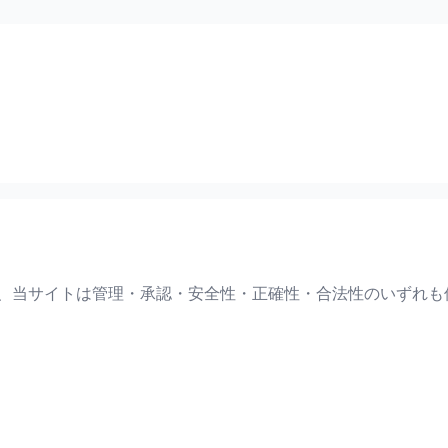
て、当サイトは管理・承認・安全性・正確性・合法性のいずれも