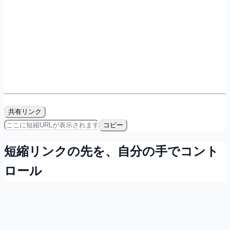
共有リンク
コピー
短縮リンクの先を、自分の手でコント
ロール
会員登録すれば無料で、リンクの所有・計測・QRコード発
行ができます。