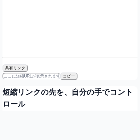
共有リンク
コピー
短縮リンクの先を、自分の手でコント
ロール
会員登録すれば無料で、リンクの所有・計測・QRコード発
行ができます。