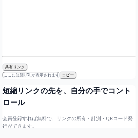
共有リンク
コピー
短縮リンクの先を、自分の手でコント
ロール
会員登録すれば無料で、リンクの所有・計測・QRコード発
行ができます。